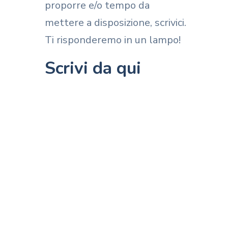
proporre e/o tempo da
mettere a disposizione, scrivici.
Ti risponderemo in un lampo!
Scrivi da qui